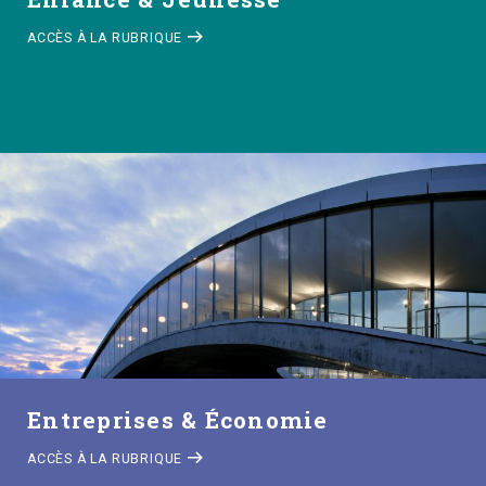
ACCÈS À LA RUBRIQUE
Entreprises & Économie
ACCÈS À LA RUBRIQUE