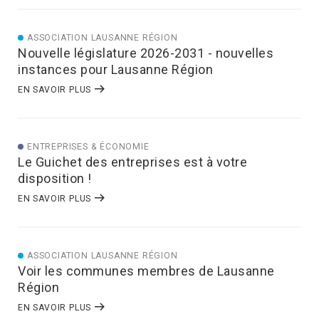
ASSOCIATION LAUSANNE RÉGION
Nouvelle législature 2026-2031 - nouvelles
instances pour Lausanne Région
EN SAVOIR PLUS
ENTREPRISES & ÉCONOMIE
Le Guichet des entreprises est à votre
disposition !
EN SAVOIR PLUS
ASSOCIATION LAUSANNE RÉGION
Voir les communes membres de Lausanne
Région
EN SAVOIR PLUS