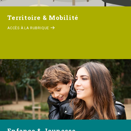
Territoire & Mobilité
ACCÈS À LA RUBRIQUE
Enfance & Jeunesse