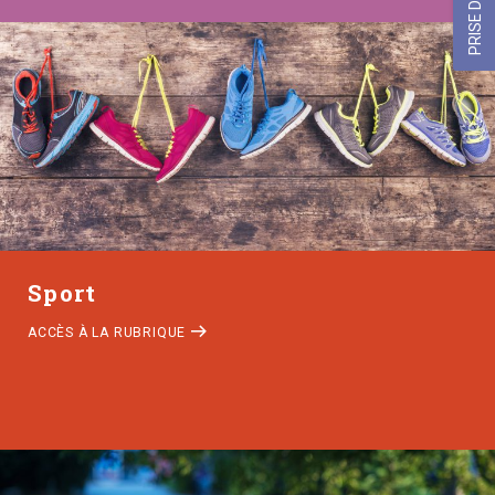
Sport
ACCÈS À LA RUBRIQUE