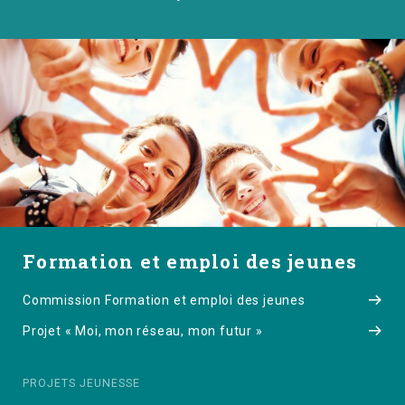
Formation et emploi des jeunes
Commission Formation et emploi des jeunes
Projet « Moi, mon réseau, mon futur »
PROJETS JEUNESSE