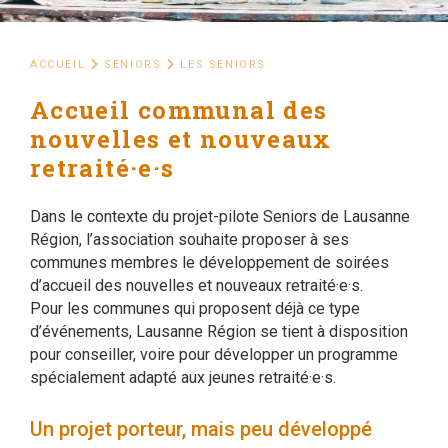
ACCUEIL
SENIORS
LES SENIORS
Accueil communal des
nouvelles et nouveaux
retraité·e·s
Dans le contexte du projet-pilote Seniors de Lausanne
Région, l’association souhaite proposer à ses
communes membres le développement de soirées
d’accueil des nouvelles et nouveaux retraité·e·s.
Pour les communes qui proposent déjà ce type
d’événements, Lausanne Région se tient à disposition
pour conseiller, voire pour développer un programme
spécialement adapté aux jeunes retraité·e·s.
Un projet porteur, mais peu développé