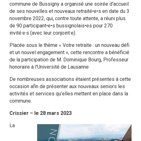
commune de Bussigny a organisé une soirée d’accueil
de ses nouvelles et nouveaux retraité•e•s en date du 3
novembre 2022, qui, contre toute attente, a réuni plus
de 90 participant•e•s bussignolais•es pour 270
invité·e·s (avec leur conjoint·e).
Placée sous le thème « Votre retraite : un nouveau défi
et un nouvel engagement », cette rencontre a bénéficié
de la participation de M. Dominique Bourg, Professeur
honoraire à l’Université de Lausanne
De nombreuses associations étaient présentes à cette
occasion afin de présenter aux nouveaux seniors les
activités et services qu’elles mettent en place dans la
commune.
Crissier – le 28 mars 2023
La