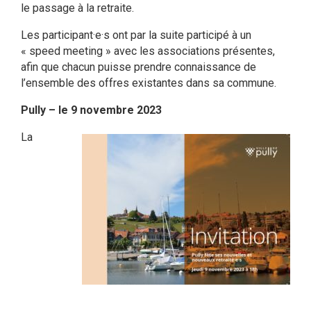
le passage à la retraite.
Les participant·e·s ont par la suite participé à un
« speed meeting » avec les associations présentes,
afin que chacun puisse prendre connaissance de
l’ensemble des offres existantes dans sa commune.
Pully – le 9 novembre 2023
La