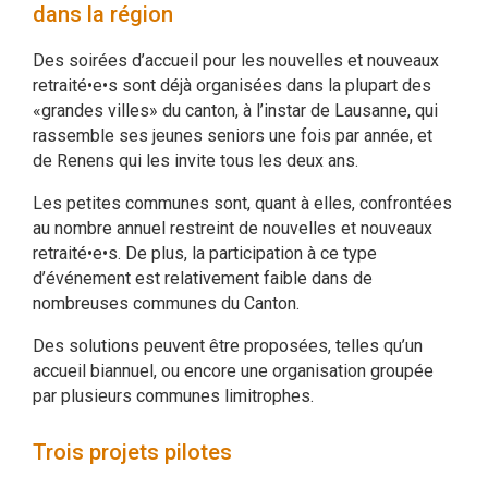
dans la région
Des soirées d’accueil pour les nouvelles et nouveaux
retraité•e•s sont déjà organisées dans la plupart des
«grandes villes» du canton, à l’instar de Lausanne, qui
rassemble ses jeunes seniors une fois par année, et
de Renens qui les invite tous les deux ans.
Les petites communes sont, quant à elles, confrontées
au nombre annuel restreint de nouvelles et nouveaux
retraité•e•s. De plus, la participation à ce type
d’événement est relativement faible dans de
nombreuses communes du Canton.
Des solutions peuvent être proposées, telles qu’un
accueil biannuel, ou encore une organisation groupée
par plusieurs communes limitrophes.
Trois projets pilotes