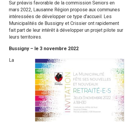
Sur préavis favorable de la commission Seniors en
mars 2022, Lausanne Région propose aux communes
intéressées de développer ce type d’accueil. Les
Municipalités de Bussigny et Crissier ont rapidement
fait part de leur intérêt à développer un projet pilote sur
leurs territoires.
Bussigny – le 3 novembre 2022
La