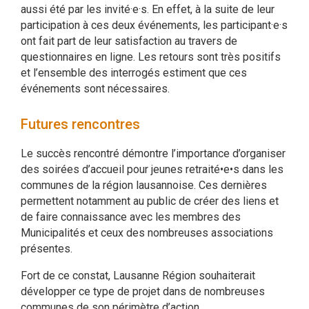
aussi été par les invité·e·s. En effet, à la suite de leur
participation à ces deux événements, les participant·e·s
ont fait part de leur satisfaction au travers de
questionnaires en ligne. Les retours sont très positifs
et l’ensemble des interrogés estiment que ces
événements sont nécessaires.
Futures rencontres
Le succès rencontré démontre l’importance d’organiser
des soirées d’accueil pour jeunes retraité•e•s dans les
communes de la région lausannoise. Ces dernières
permettent notamment au public de créer des liens et
de faire connaissance avec les membres des
Municipalités et ceux des nombreuses associations
présentes.
Fort de ce constat, Lausanne Région souhaiterait
développer ce type de projet dans de nombreuses
communes de son périmètre d’action.