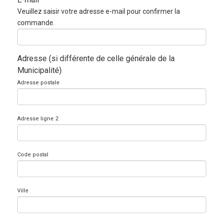
Veuillez saisir votre adresse e-mail pour confirmer la
commande.
Adresse (si différente de celle générale de la
Municipalité)
Adresse postale
Adresse ligne 2
Code postal
Ville