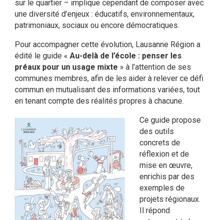
sur le quartier – implique cependant de composer avec
une diversité d’enjeux : éducatifs, environnementaux,
patrimoniaux, sociaux ou encore démocratiques.
Pour accompagner cette évolution, Lausanne Région a
édité le guide «
Au-delà de l’école : penser les
préaux pour un usage mixte
» à l’attention de ses
communes membres, afin de les aider à relever ce défi
commun en mutualisant des informations variées, tout
en tenant compte des réalités propres à chacune.
Ce guide propose
des outils
concrets de
réflexion et de
mise en œuvre,
enrichis par des
exemples de
projets régionaux.
Il répond