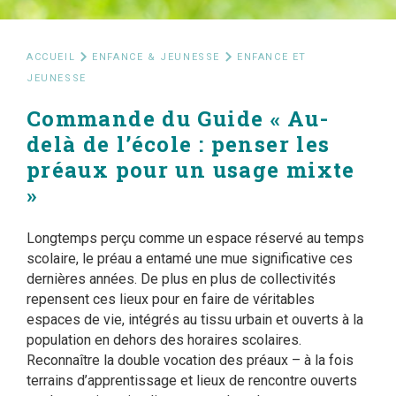
ACCUEIL
ENFANCE & JEUNESSE
ENFANCE ET
JEUNESSE
Commande du Guide « Au-
delà de l’école : penser les
préaux pour un usage mixte
»
Longtemps perçu comme un espace réservé au temps
scolaire, le préau a entamé une mue significative ces
dernières années. De plus en plus de collectivités
repensent ces lieux pour en faire de véritables
espaces de vie, intégrés au tissu urbain et ouverts à la
population en dehors des horaires scolaires.
Reconnaître la double vocation des préaux – à la fois
terrains d’apprentissage et lieux de rencontre ouverts