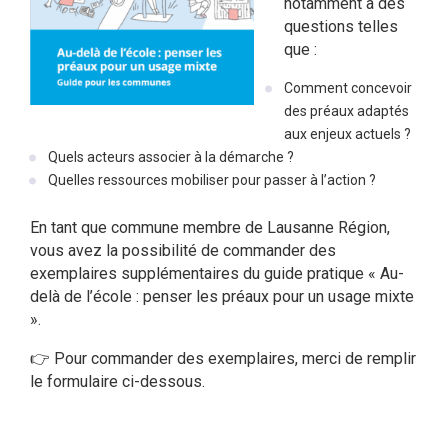
notamment à des
questions telles
que :
Comment concevoir
des préaux adaptés
aux enjeux actuels ?
Quels acteurs associer à la démarche ?
Quelles ressources mobiliser pour passer à l’action ?
En tant que commune membre de Lausanne Région,
vous avez la possibilité de commander des
exemplaires supplémentaires du guide pratique « Au-
delà de l’école : penser les préaux pour un usage mixte
».
👉 Pour commander des exemplaires, merci de remplir
le formulaire ci-dessous.
..