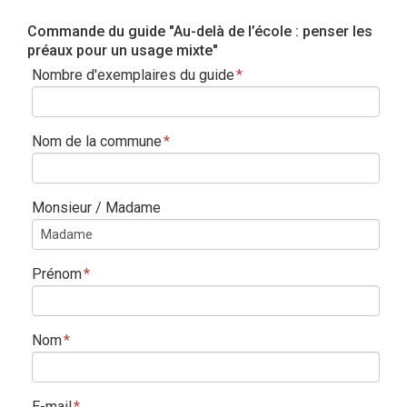
Commande du guide "Au-delà de l’école : penser les
préaux pour un usage mixte"
Nombre d'exemplaires du guide
*
Nom de la commune
*
Monsieur / Madame
Prénom
*
Nom
*
E-mail
*