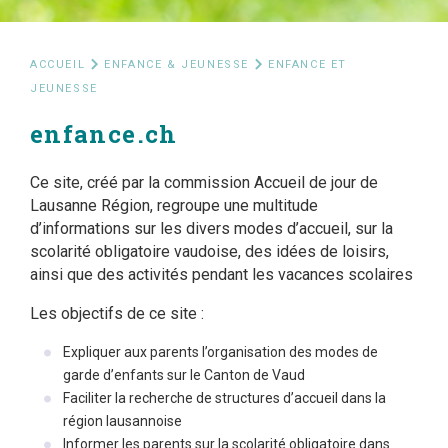
ACCUEIL
ENFANCE & JEUNESSE
ENFANCE ET
JEUNESSE
enfance.ch
Ce site, créé par la commission Accueil de jour de
Lausanne Région, regroupe une multitude
d’informations sur les divers modes d’accueil, sur la
scolarité obligatoire vaudoise, des idées de loisirs,
ainsi que des activités pendant les vacances scolaires
Les objectifs de ce site :
Expliquer aux parents l’organisation des modes de
garde d’enfants sur le Canton de Vaud
Faciliter la recherche de structures d’accueil dans la
région lausannoise
Informer les parents sur la scolarité obligatoire dans