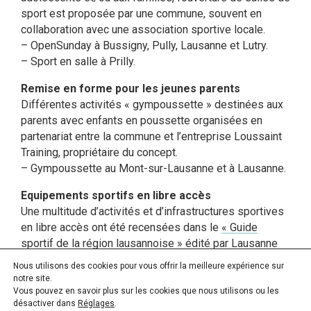
sport est proposée par une commune, souvent en
collaboration avec une association sportive locale.
– OpenSunday à Bussigny, Pully, Lausanne et Lutry.
– Sport en salle à Prilly.
Remise en forme pour les jeunes parents
Différentes activités « gympoussette » destinées aux
parents avec enfants en poussette organisées en
partenariat entre la commune et l’entreprise Loussaint
Training, propriétaire du concept.
– Gympoussette au Mont-sur-Lausanne et à Lausanne.
Equipements sportifs en libre accès
Une multitude d’activités et d’infrastructures sportives
en libre accès ont été recensées dans le
« Guide
sportif de la région lausannoise »
édité par Lausanne
Nous utilisons des cookies pour vous offrir la meilleure expérience sur
notre site.
Vous pouvez en savoir plus sur les cookies que nous utilisons ou les
désactiver dans
Réglages
.