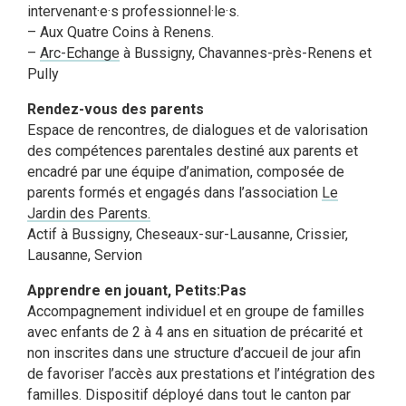
intervenant·e·s professionnel·le·s.
– Aux Quatre Coins à Renens.
–
Arc-Echange
à Bussigny, Chavannes-près-Renens et
Pully
Rendez-vous des parents
Espace de rencontres, de dialogues et de valorisation
des compétences parentales destiné aux parents et
encadré par une équipe d’animation, composée de
parents formés et engagés dans l’association
Le
Jardin des Parents.
Actif à Bussigny, Cheseaux-sur-Lausanne, Crissier,
Lausanne, Servion
Apprendre en jouant, Petits:Pas
Accompagnement individuel et en groupe de familles
avec enfants de 2 à 4 ans en situation de précarité et
non inscrites dans une structure d’accueil de jour afin
de favoriser l’accès aux prestations et l’intégration des
familles. Dispositif déployé dans tout le canton par