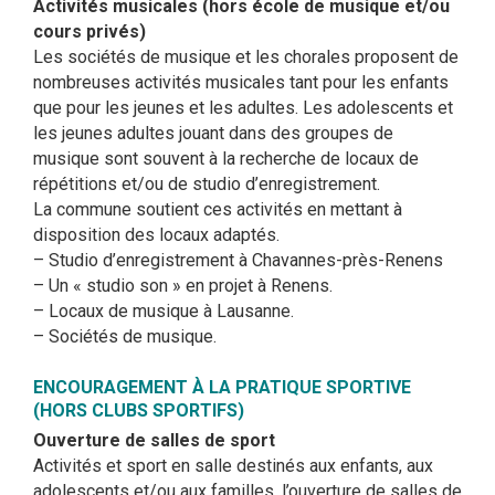
Activités musicales (hors école de musique et/ou
cours privés)
Les sociétés de musique et les chorales proposent de
nombreuses activités musicales tant pour les enfants
que pour les jeunes et les adultes. Les adolescents et
les jeunes adultes jouant dans des groupes de
musique sont souvent à la recherche de locaux de
répétitions et/ou de studio d’enregistrement.
La commune soutient ces activités en mettant à
disposition des locaux adaptés.
– Studio d’enregistrement à Chavannes-près-Renens
– Un « studio son » en projet à Renens.
– Locaux de musique à Lausanne.
– Sociétés de musique.
ENCOURAGEMENT À LA PRATIQUE SPORTIVE
(HORS CLUBS SPORTIFS)
Ouverture de salles de sport
Activités et sport en salle destinés aux enfants, aux
adolescents et/ou aux familles, l’ouverture de salles de