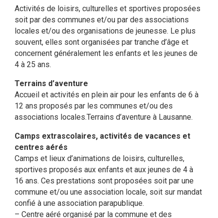
Activités de loisirs, culturelles et sportives proposées
soit par des communes et/ou par des associations
locales et/ou des organisations de jeunesse. Le plus
souvent, elles sont organisées par tranche d’âge et
concernent généralement les enfants et les jeunes de
4 à 25 ans.
Terrains d’aventure
Accueil et activités en plein air pour les enfants de 6 à
12 ans proposés par les communes et/ou des
associations locales.Terrains d’aventure à Lausanne.
Camps extrascolaires, activités de vacances et
centres aérés
Camps et lieux d’animations de loisirs, culturelles,
sportives proposés aux enfants et aux jeunes de 4 à
16 ans. Ces prestations sont proposées soit par une
commune et/ou une association locale, soit sur mandat
confié à une association parapublique.
– Centre aéré organisé par la commune et des