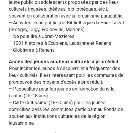
jeune public ou adolescents proposées par des lieux
culturels (musées, théâtres, bibliothèques, etc.),
souvent en collaboration avec un organisme parapublic.
– Activités jeune public à la Bibliothèque du Haut-Talent
(Bretigny, Cugy, Froideville, Morrens).
– Né pour lire à Jorat-Mézières.
– 1001 histoires à Ecublens, Lausanne et Renens
– Globlivres à Renens
Accès des jeunes aux lieux culturels à prix réduit
Pour inciter les jeunes à découvrir et à fréquenter des
lieux culturels, il est intéressant pour les communes de
promouvoir des moyens d’accès à prix réduit.
– Passculture pour les jeunes en formation dans le
canton (15-18 ans).
– Carte Cultissime (18-25 ans) pour les jeunes
domiciliés dans les communes participant au Fonds de
soutien aux institutions culturelles de la région
lausannoise.