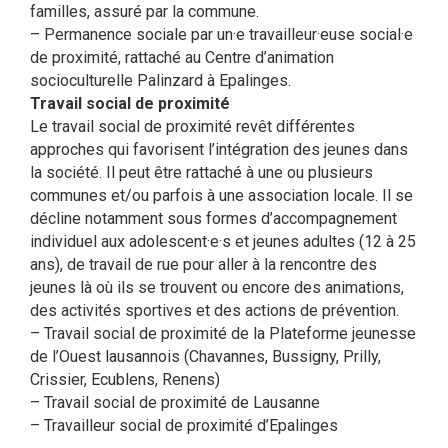
familles, assuré par la commune.
– Permanence sociale par un·e travailleur·euse social·e
de proximité, rattaché au Centre d’animation
socioculturelle Palinzard à Epalinges.
Travail social de proximité
Le travail social de proximité revêt différentes
approches qui favorisent l’intégration des jeunes dans
la société. Il peut être rattaché à une ou plusieurs
communes et/ou parfois à une association locale. Il se
décline notamment sous formes d’accompagnement
individuel aux adolescent·e·s et jeunes adultes (12 à 25
ans), de travail de rue pour aller à la rencontre des
jeunes là où ils se trouvent ou encore des animations,
des activités sportives et des actions de prévention.
– Travail social de proximité de la Plateforme jeunesse
de l’Ouest lausannois (Chavannes, Bussigny, Prilly,
Crissier, Ecublens, Renens)
– Travail social de proximité de Lausanne
– Travailleur social de proximité d’Epalinges