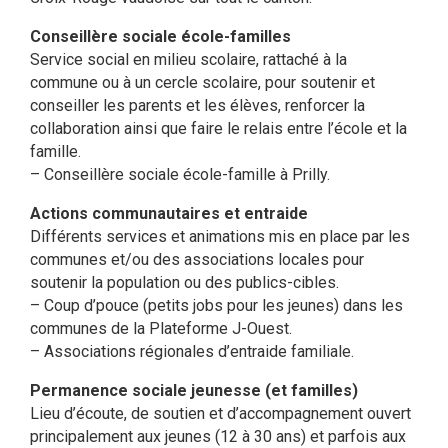
Conseillère sociale école-familles
Service social en milieu scolaire, rattaché à la
commune ou à un cercle scolaire, pour soutenir et
conseiller les parents et les élèves, renforcer la
collaboration ainsi que faire le relais entre l’école et la
famille.
– Conseillère sociale école-famille à Prilly.
Actions communautaires et entraide
Différents services et animations mis en place par les
communes et/ou des associations locales pour
soutenir la population ou des publics-cibles.
– Coup d’pouce (petits jobs pour les jeunes) dans les
communes de la Plateforme J-Ouest.
– Associations régionales d’entraide familiale.
Permanence sociale jeunesse (et familles)
Lieu d’écoute, de soutien et d’accompagnement ouvert
principalement aux jeunes (12 à 30 ans) et parfois aux