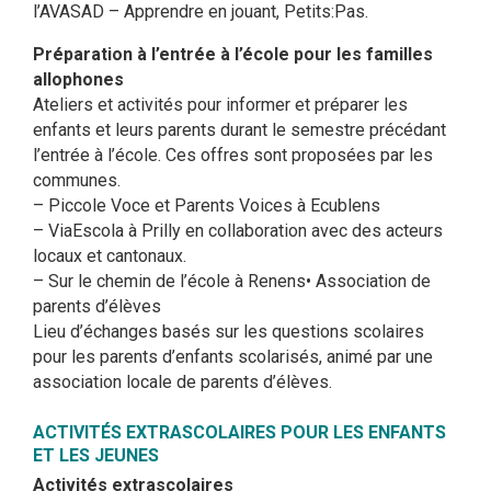
l’AVASAD – Apprendre en jouant, Petits:Pas.
Préparation à l’entrée à l’école pour les familles
allophones
Ateliers et activités pour informer et préparer les
enfants et leurs parents durant le semestre précédant
l’entrée à l’école. Ces offres sont proposées par les
communes.
– Piccole Voce et Parents Voices à Ecublens
– ViaEscola à Prilly en collaboration avec des acteurs
locaux et cantonaux.
– Sur le chemin de l’école à Renens• Association de
parents d’élèves
Lieu d’échanges basés sur les questions scolaires
pour les parents d’enfants scolarisés, animé par une
association locale de parents d’élèves.
ACTIVITÉS EXTRASCOLAIRES POUR LES ENFANTS
ET LES JEUNES
Activités extrascolaires