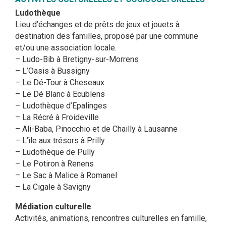
Ludothèque
Lieu d’échanges et de prêts de jeux et jouets à
destination des familles, proposé par une commune
et/ou une association locale.
– Ludo-Bib à Bretigny-sur-Morrens
– L’Oasis à Bussigny
– Le Dé-Tour à Cheseaux
– Le Dé Blanc à Ecublens
– Ludothèque d’Epalinges
– La Récré à Froideville
– Ali-Baba, Pinocchio et de Chailly à Lausanne
– L’ìle aux trésors à Prilly
– Ludothèque de Pully
– Le Potiron à Renens
– Le Sac à Malice à Romanel
– La Cigale à Savigny
Médiation culturelle
Activités, animations, rencontres culturelles en famille,