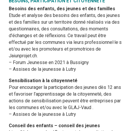
BESOINS, PARTICIPATION ET CITOYENNETÉ
Besoins des enfants, des jeunes et des familles
Etude et analyse des besoins des enfants, des jeunes
et des familles sur un territoire donné réalisés via des
questionnaires, des consultations, des moments
d’échanges et de réflexions. Ce travail peut être
effectué par les communes via leurs professionnel·le·s
et/ou avec les promoteurs et promotrices de
Jaiunprojet.ch.
– Forum Jeunesse en 2021 à Bussigny
– Assises de la jeunesse à Lutry
Sensibilisation à la citoyenneté
Pour encourager la participation des jeunes dès 12 ans
et favoriser l’apprentissage de la citoyenneté, des
actions de sensibilisation peuvent être entreprises par
les communes et/ou avec le GLAJ-Vaud .
– Assises de la jeunesse à Lutry
Conseil des enfants – conseil des jeunes