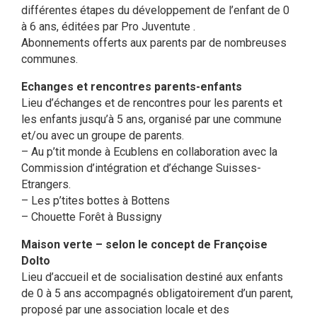
différentes étapes du développement de l’enfant de 0
à 6 ans, éditées par Pro Juventute .
Abonnements offerts aux parents par de nombreuses
communes.
Echanges et rencontres parents-enfants
Lieu d’échanges et de rencontres pour les parents et
les enfants jusqu’à 5 ans, organisé par une commune
et/ou avec un groupe de parents.
– Au p’tit monde à Ecublens en collaboration avec la
Commission d’intégration et d’échange Suisses-
Etrangers.
– Les p’tites bottes à Bottens
– Chouette Forêt à Bussigny
Maison verte – selon le concept de Françoise
Dolto
Lieu d’accueil et de socialisation destiné aux enfants
de 0 à 5 ans accompagnés obligatoirement d’un parent,
proposé par une association locale et des