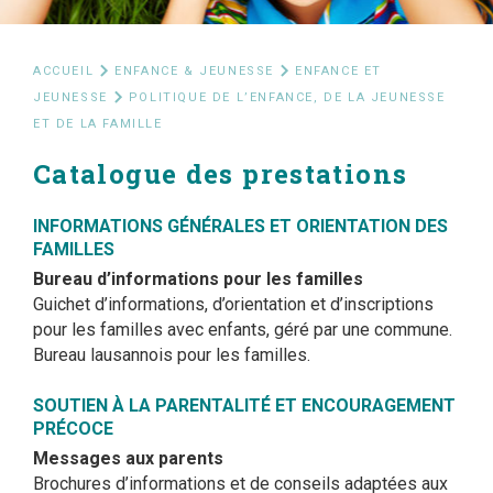
ACCUEIL
ENFANCE & JEUNESSE
ENFANCE ET
JEUNESSE
POLITIQUE DE L’ENFANCE, DE LA JEUNESSE
ET DE LA FAMILLE
Catalogue des prestations
INFORMATIONS GÉNÉRALES ET ORIENTATION DES
FAMILLES
Bureau d’informations pour les familles
Guichet d’informations, d’orientation et d’inscriptions
pour les familles avec enfants, géré par une commune.
Bureau lausannois pour les familles.
SOUTIEN À LA PARENTALITÉ ET ENCOURAGEMENT
PRÉCOCE
Messages aux parents
Brochures d’informations et de conseils adaptées aux