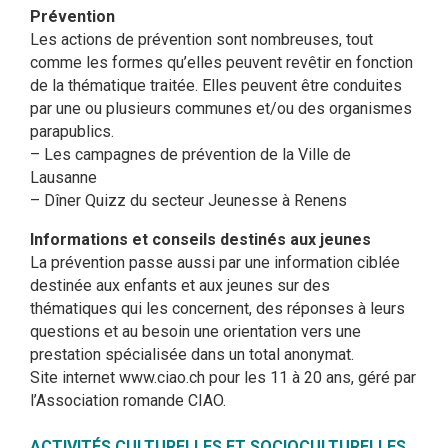
Prévention
Les actions de prévention sont nombreuses, tout
comme les formes qu’elles peuvent revêtir en fonction
de la thématique traitée. Elles peuvent être conduites
par une ou plusieurs communes et/ou des organismes
parapublics.
– Les campagnes de prévention de la Ville de
Lausanne
– Dîner Quizz du secteur Jeunesse à Renens
Informations et conseils destinés aux jeunes
La prévention passe aussi par une information ciblée
destinée aux enfants et aux jeunes sur des
thématiques qui les concernent, des réponses à leurs
questions et au besoin une orientation vers une
prestation spécialisée dans un total anonymat.
Site internet www.ciao.ch pour les 11 à 20 ans, géré par
l’Association romande CIAO.
ACTIVITÉS CULTURELLES ET SOCIOCULTURELLES