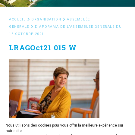
ACCUEIL
ORGANISATION
ASSEMBLÉE
GÉNÉRALE
DIAPORAMA DE L’ASSEMBLÉE GÉNÉRALE DU
13 OCTOBRE 2021
LRAGOct21 015 W
Nous utilisons des cookies pour vous offrir la meilleure expérience sur
notre site.