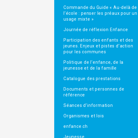
Commande du Guide « Au-delà de
l’école : penser les préaux pour un
usage mixte »
Journée de réflexion Enfance
Participation des enfants et des
jeunes. Enjeux et pistes d’action
pour les communes
Politique de l’enfance, de la
jeunesse et de la famille
Catalogue des prestations
Documents et personnes de
référence
Séances d’information
Organismes et lois
enfance.ch
Jeunesse