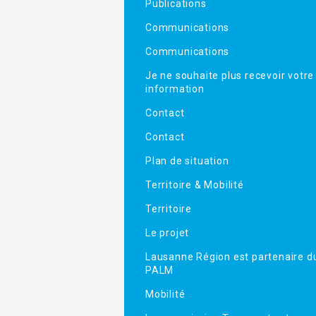
Publications
Communications
Communications
Je ne souhaite plus recevoir votre
information
Contact
Contact
Plan de situation
Territoire & Mobilité
Territoire
Le projet
Lausanne Région est partenaire d
PALM
Mobilité