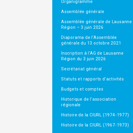
Organigramme
Assemblée générale
Assemblée générale de Lausanne
Région – 3 juin 2026
Diaporama de l’Assemblée
générale du 13 octobre 2021
Inscription à l’AG de Lausanne
Région du 3 juin 2026
Secrétariat général
Statuts et rapports d’activités
Budgets et comptes
Historique de l’association
régionale
Histoire de la CIURL (1974-1977)
Histoire de la CIURL (1967-1973)