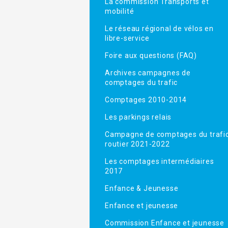
La commission Transports et
mobilité
Le réseau régional de vélos en
libre-service
Foire aux questions (FAQ)
Archives campagnes de
comptages du trafic
Comptages 2010-2014
Les parkings relais
Campagne de comptages du trafi
routier 2021-2022
Les comptages intermédiaires
2017
Enfance & Jeunesse
Enfance et jeunesse
Commission Enfance et jeunesse