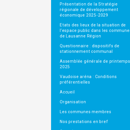
Présentation de la Stratégie
régionale de développement
économique 2025-2029
Etats des lieux de la situation de
l’espace public dans les commune
de Lausanne Région
Questionnaire : dispositifs de
stationnement communal
Assemblée générale de printemp
2025
Vaudoise aréna : Conditions
préférentielles
Accueil
Organisation
Les communes membres
Nos prestations en bref