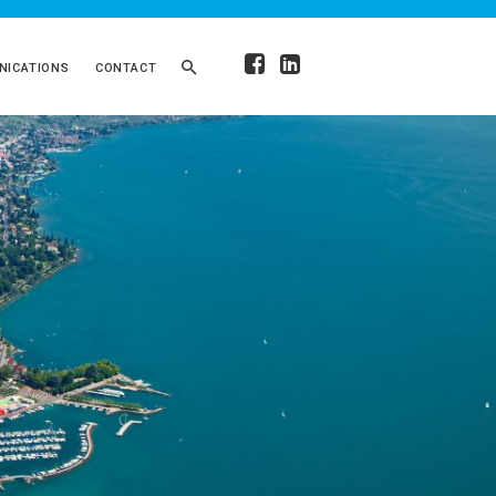
ICATIONS
CONTACT