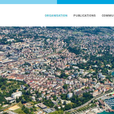
ORGANISATION
PUBLICATIONS
COMMUN