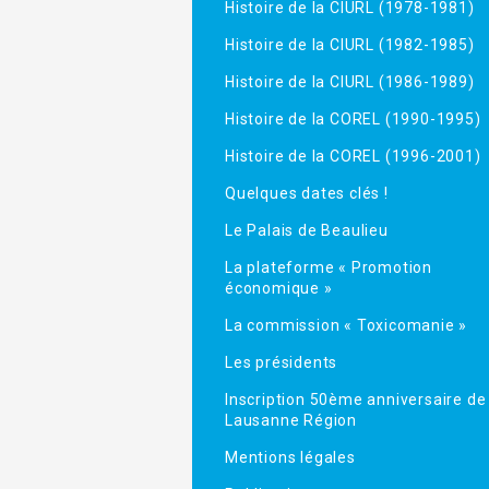
Histoire de la CIURL (1978-1981)
Histoire de la CIURL (1982-1985)
Histoire de la CIURL (1986-1989)
Histoire de la COREL (1990-1995)
Histoire de la COREL (1996-2001)
Quelques dates clés !
Le Palais de Beaulieu
La plateforme « Promotion
économique »
La commission « Toxicomanie »
Les présidents
Inscription 50ème anniversaire de
Lausanne Région
Mentions légales