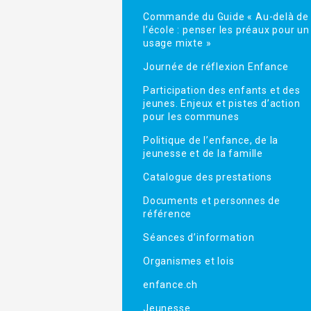
Commande du Guide « Au-delà de
l’école : penser les préaux pour un
usage mixte »
Journée de réflexion Enfance
Participation des enfants et des
jeunes. Enjeux et pistes d’action
pour les communes
Politique de l’enfance, de la
jeunesse et de la famille
Catalogue des prestations
Documents et personnes de
référence
Séances d’information
Organismes et lois
enfance.ch
Jeunesse