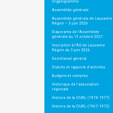
Organigramme
Assemblée générale
Assemblée générale de Lausanne
Région – 3 juin 2026
Diaporama de l’Assemblée
générale du 13 octobre 2021
Inscription à l’AG de Lausanne
Région du 3 juin 2026
Secrétariat général
Statuts et rapports d’activités
Budgets et comptes
Historique de l’association
régionale
Histoire de la CIURL (1974-1977)
Histoire de la CIURL (1967-1973)