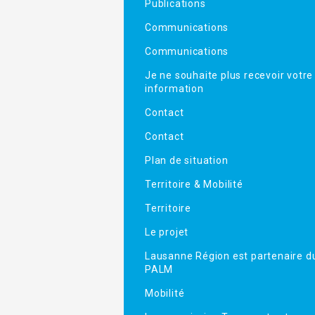
Publications
Communications
Communications
Je ne souhaite plus recevoir votre
information
Contact
Contact
Plan de situation
Territoire & Mobilité
Territoire
Le projet
Lausanne Région est partenaire d
PALM
Mobilité