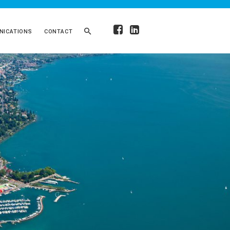
ICATIONS
CONTACT