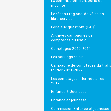
La commission Transports et
mobilité
Le réseau régional de vélos en
libre-service
Foire aux questions (FAQ)
Archives campagnes de
comptages du trafic
Comptages 2010-2014
Les parkings relais
Campagne de comptages du trafi
routier 2021-2022
Les comptages intermédiaires
2017
Enfance & Jeunesse
Enfance et jeunesse
Commission Enfance et jeunesse