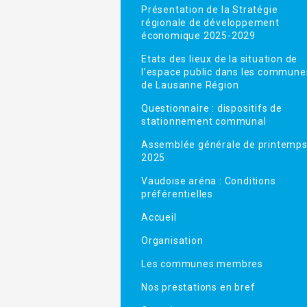
Présentation de la Stratégie
régionale de développement
économique 2025-2029
Etats des lieux de la situation de
l’espace public dans les commune
de Lausanne Région
Questionnaire : dispositifs de
stationnement communal
Assemblée générale de printemp
2025
Vaudoise aréna : Conditions
préférentielles
Accueil
Organisation
Les communes membres
Nos prestations en bref