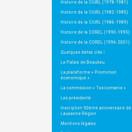
Histoire de la CIURL (1978-1981)
Histoire de la CIURL (1982-1985)
Histoire de la CIURL (1986-1989)
Histoire de la COREL (1990-1995)
Histoire de la COREL (1996-2001)
Quelques dates clés !
Le Palais de Beaulieu
La plateforme « Promotion
économique »
La commission « Toxicomanie »
Les présidents
Inscription 50ème anniversaire de
Lausanne Région
Mentions légales