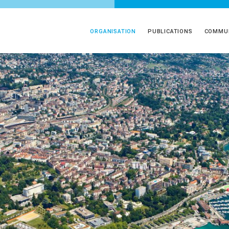
ORGANISATION
PUBLICATIONS
COMMUN