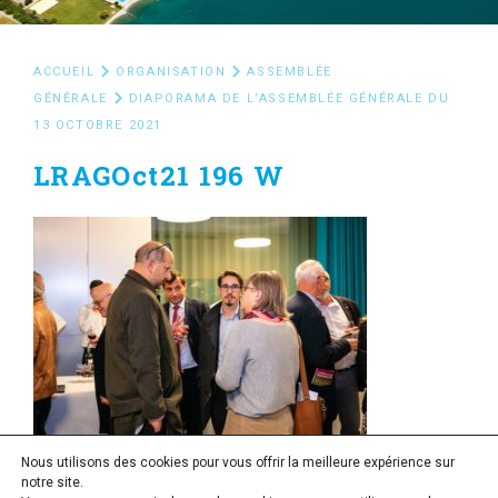
ACCUEIL
ORGANISATION
ASSEMBLÉE
GÉNÉRALE
DIAPORAMA DE L’ASSEMBLÉE GÉNÉRALE DU
13 OCTOBRE 2021
LRAGOct21 196 W
Nous utilisons des cookies pour vous offrir la meilleure expérience sur
notre site.