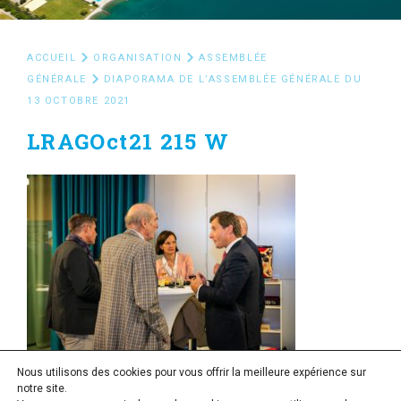
ACCUEIL
ORGANISATION
ASSEMBLÉE
GÉNÉRALE
DIAPORAMA DE L’ASSEMBLÉE GÉNÉRALE DU
13 OCTOBRE 2021
LRAGOct21 215 W
Nous utilisons des cookies pour vous offrir la meilleure expérience sur
notre site.